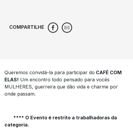
COMPARTILHE
Queremos convidá-la para participar do
CAFÉ COM
ELAS!
Um encontro todo pensado para vocês
MULHERES, guerreira que dão vida e charme por
onde passam.
**** O Evento é restrito a trabalhadoras da
categoria.