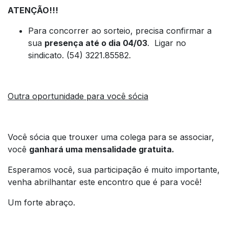
ATENÇÃO!!!
Para concorrer ao sorteio, precisa confirmar a
sua
presença até o dia 04/03
. Ligar no
sindicato. (54) 3221.85582.
Outra oportunidade para você sócia
Você sócia que trouxer uma colega para se associar,
você
ganhará uma mensalidade gratuita.
Esperamos você, sua participação é muito importante,
venha abrilhantar este encontro que é para você!
Um forte abraço.