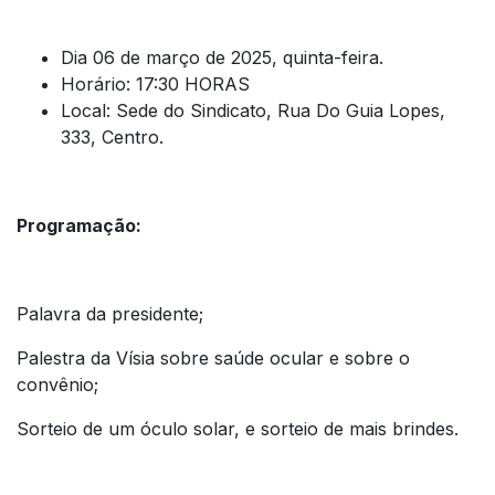
Dia 06 de março de 2025, quinta-feira.
Horário: 17:30 HORAS
Local: Sede do Sindicato, Rua Do Guia Lopes,
333, Centro.
Programação:
Palavra da presidente;
Palestra da Vísia sobre saúde ocular e sobre o
convênio;
Sorteio de um óculo solar, e sorteio de mais brindes.