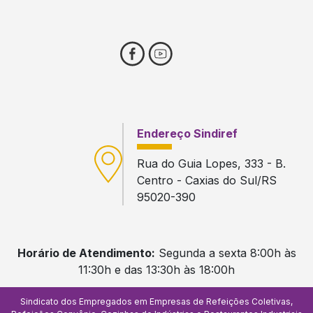
Endereço Sindiref
Rua do Guia Lopes, 333 - B.
Centro - Caxias do Sul/RS
95020-390
Horário de Atendimento:
Segunda a sexta 8:00h às
11:30h e das 13:30h às 18:00h
Sindicato dos Empregados em Empresas de Refeições Coletivas,